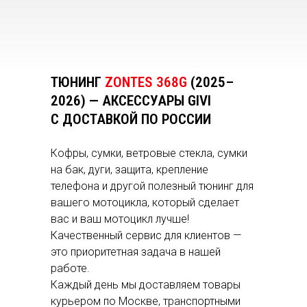
ТЮНИНГ
ZONTES 368G
(2025–
2026) — АКСЕССУАРЫ GIVI
С ДОСТАВКОЙ ПО РОССИИ
Кофры, сумки, ветровые стекла, сумки
на бак, дуги, защита, крепление
телефона и другой полезный тюнинг для
вашего мотоцикла, который сделает
вас и ваш мотоцикл лучше!
Качественный сервис для клиентов —
это приоритетная задача в нашей
работе.
Каждый день мы доставляем товары
курьером по Москве, транспортными