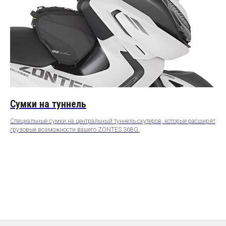
Сумки на туннель
Специальные сумки на центральный туннель скутеров, которые расширят
грузовые возможности вашего ZONTES 368G.