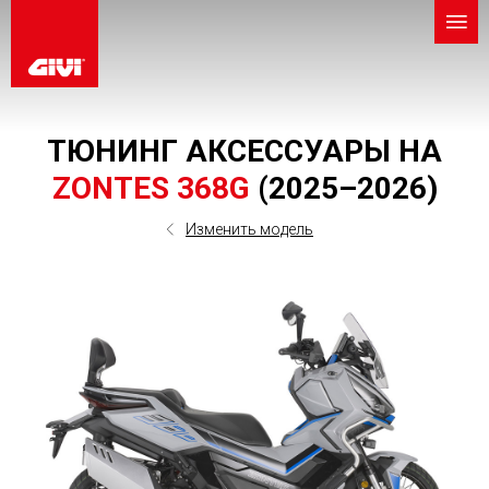
ТЮНИНГ АКСЕССУАРЫ НА
ZONTES 368G
(2025–2026)
Изменить модель