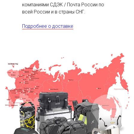
компаниями СДЭК / Почта России по
всей России и в страны СНГ.
Подробнее о доставке