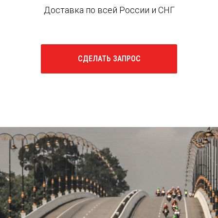
Доставка по всей России и СНГ
СДЕЛАТЬ ЗАПРОС