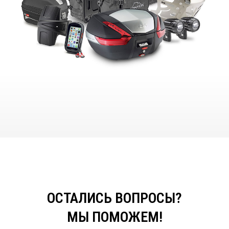
ОСТАЛИСЬ ВОПРОСЫ?
МЫ ПОМОЖЕМ!