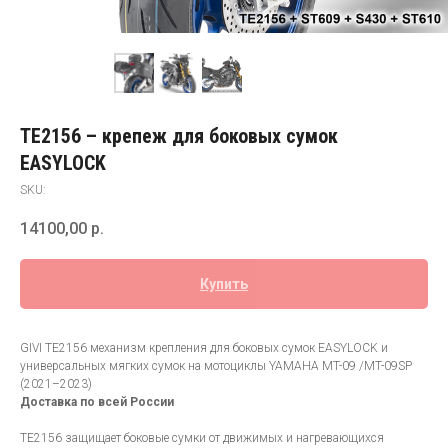
TE2156 – крепеж для боковых сумок
EASYLOCK
SKU:
14100,00
р.
Купить
GIVI TE2156 механизм крепления для боковых сумок EASYLOCK и
универсальных мягких сумок на мотоциклы YAMAHA MT-09 /MT-09SP
(2021–2023)
Доставка по всей России
TE2156 защищает боковые сумки от движимых и нагревающихся