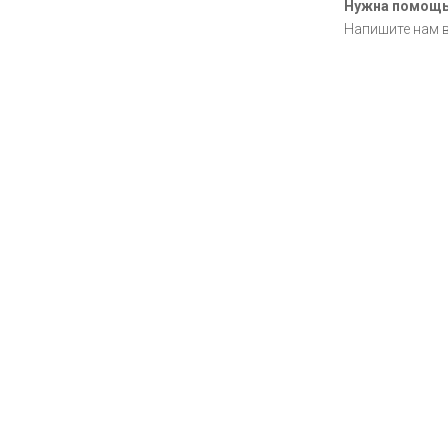
Нужна помощ
Напишите нам 