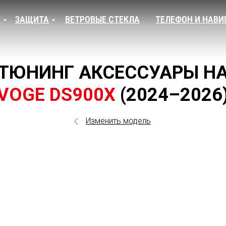
И
ЗАЩИТА
ВЕТРОВЫЕ СТЕКЛА
ТЕЛЕФОН И НАВИ
ТЮНИНГ АКСЕССУАРЫ Н
VOGE DS900X
(2024–2026
Изменить модель