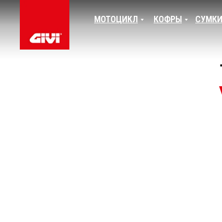
МОТОЦИКЛ
КОФРЫ
СУМК