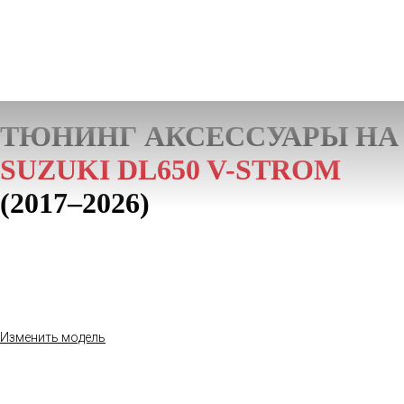
ТЮНИНГ АКСЕССУАРЫ НА
SUZUKI DL650 V-STROM
(2017–2026)
Изменить модель