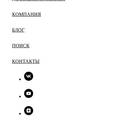
КОМПАНИЯ
БЛОГ
ПОИСК
КОНТАКТЫ