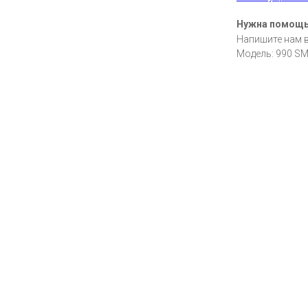
Нужна помощ
Напишите нам 
Модель: 990 S