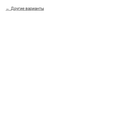
Другие варианты