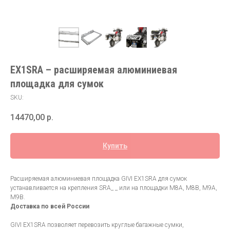
EX1SRA – расширяемая алюминиевая
площадка для сумок
SKU:
14470,00
р.
Купить
Расширяемая алюминиевая площадка GIVI EX1SRA для сумок
устанавливается на крепления SRA_ _ или на площадки M8A, M8B, M9A,
M9B.
Доставка по всей России
GIVI EX1SRA позволяет перевозить круглые багажные сумки,