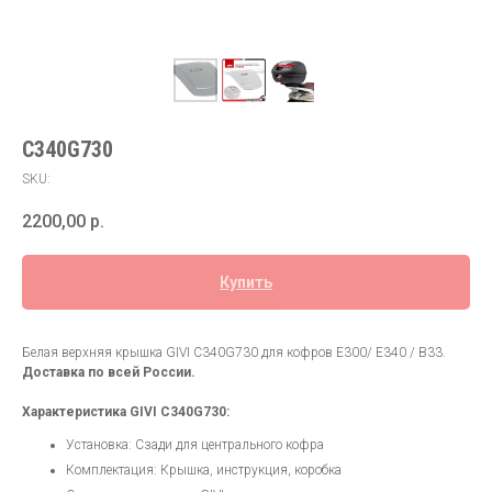
C340G730
SKU:
2200,00
р.
Купить
Белая верхняя крышка GIVI C340G730 для кофров E300/ E340 / B33.
Доставка по всей России.
Характеристика GIVI C340G730:
Установка: Сзади для центрального кофра
Комплектация: Крышка, инструкция, коробка