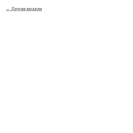
Другие модели