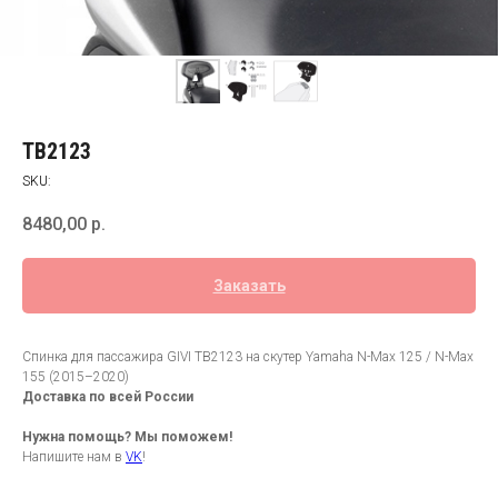
TB2123
SKU:
8480,00
р.
Заказать
Спинка для пассажира GIVI TB2123 на скутер Yamaha N-Max 125 / N-Max
155 (2015–2020)
Доставка по всей России
Нужна помощь? Мы поможем!
Напишите нам в
VK
!