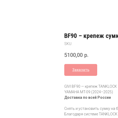
BF90 – крепеж сумк
SKU:
5100,00
р.
Заказать
GIVI BF90 — крепеж TANKLOCK 
YAMAHA MT-09 (2024–2025)
Доставка по всей России
Снять и установить сумку на б
Благодаря системе TANKLOCK 