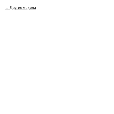
Другие модели