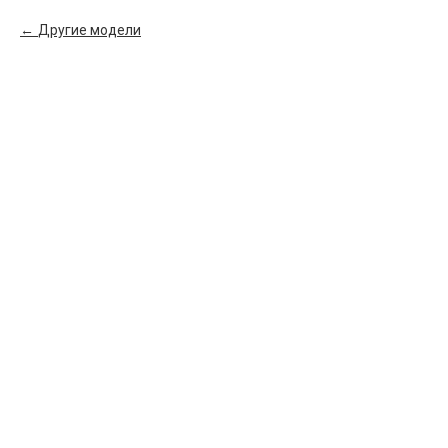
Другие модели