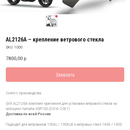
AL2126A – крепление ветрового стекла
SKU:
1000
7800,00
р.
Заказать
Снято с производства.
GIVI AL2126A комплект крепления для установки ветрового стекла на
мотоцикл Yamaha XSR700 (2016–2021)
Доставка по всей России
Подходит для ветровиков 100AL / 100ALB и ветровых стекл 140A / 140S.