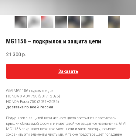
MG1156 – подкрылок и защита цепи
21 300
р.
Заказать
GIVI MG1156 подкрылок для:
HONDA X-ADV 750 (2017–2025)
HONDA Forza 750 (2021–2025)
Доставка по всей России
Подкрылок с защитой цепи черного цвета состоит из пластиковой
крышки обтекаемой формы и имеет двойное защитное назначение. GIVI
MG1156 закрывает верхнюю часть цепи и часть звезды, помогая
сохранить эти элементы чистыми. А также предотвращает попадание