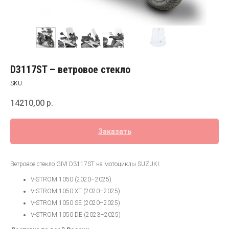
D3117ST – ветровое стекло
SKU:
14210,00
р.
Заказать
Ветровое стекло GIVI D3117ST на мотоциклы SUZUKI:
V-STROM 1050 (2020–2025)
V-STROM 1050 XT (2020–2025)
V-STROM 1050 SE (2020–2025)
V-STROM 1050 DE (2023–2025)