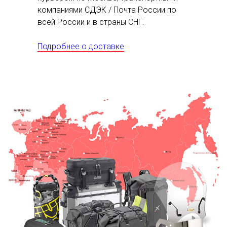
компаниями СДЭК / Почта России по
всей России и в страны СНГ.
Подробнее о доставке