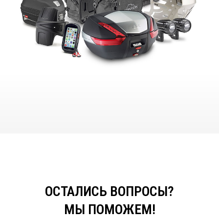
ОСТАЛИСЬ ВОПРОСЫ?
МЫ ПОМОЖЕМ!