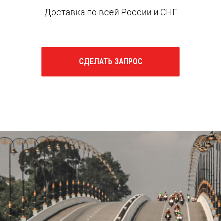
Доставка по всей России и СНГ
СДЕЛАТЬ ЗАПРОС