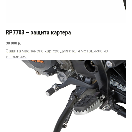
RP7703 – защита картера
30 000
р.
Защита масляного картера двигателя мотоцикла из
алюминия.