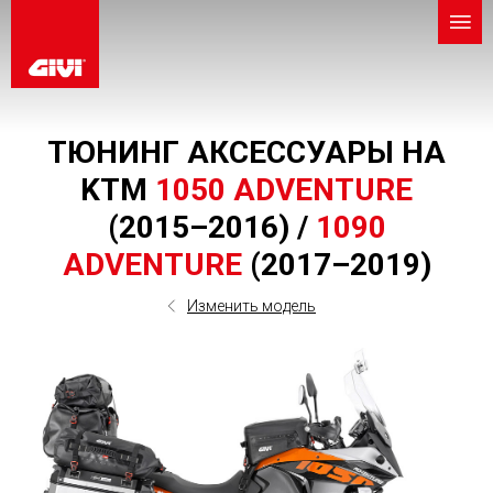
ТЮНИНГ АКСЕССУАРЫ НА
KTM
1050 ADVENTURE
(2015–2016) /
1090
ADVENTURE
(2017–2019)
Изменить модель