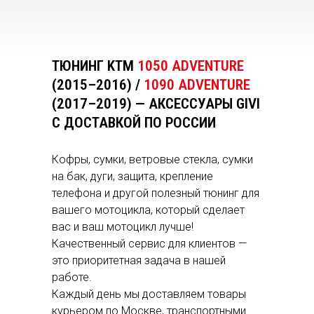
ТЮНИНГ KTM
1050 ADVENTURE
(2015–2016) /
1090 ADVENTURE
(2017–2019) — АКСЕССУАРЫ GIVI
С ДОСТАВКОЙ ПО РОССИИ
Кофры, сумки, ветровые стекла, сумки
на бак, дуги, защита, крепление
телефона и другой полезный тюнинг для
вашего мотоцикла, который сделает
вас и ваш мотоцикл лучше!
Качественный сервис для клиентов —
это приоритетная задача в нашей
работе.
Каждый день мы доставляем товары
курьером по Москве, транспортными