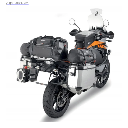
управление.