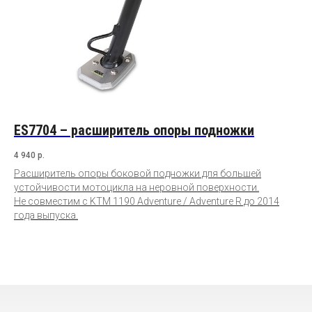
ES7704 – расширитель опоры подножки
4 940
р.
Расширитель опоры боковой подножки для большей
устойчивости мотоцикла на неровной поверхности.
Не совместим с KTM 1190 Adventure / Adventure R до 2014
года выпуска.