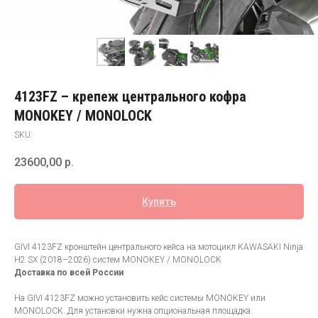
4123FZ – крепеж центрального кофра
MONOKEY / MONOLOCK
SKU:
23600,00
р.
Купить
GIVI 4123FZ кронштейн центрального кейса на мотоцикл KAWASAKI Ninja
H2 SX (2018–2026) систем MONOKEY / MONOLOCK
Доставка по всей России
На GIVI 4123FZ можно установить кейс системы MONOKEY или
MONOLOCK. Для установки нужна опциональная площадка: