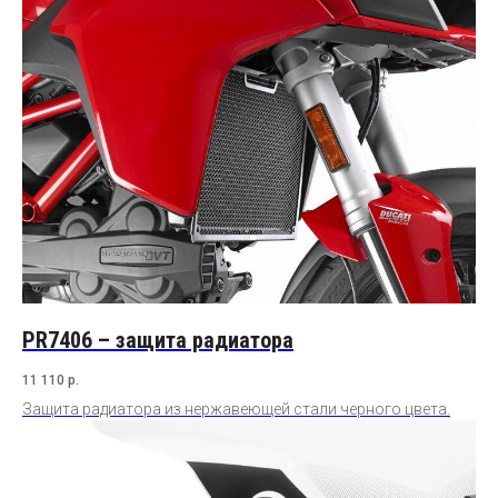
PR7406 – защита радиатора
11 110
р.
Защита радиатора из нержавеющей стали черного цвета.