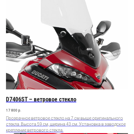
D7406ST – ветровое стекло
17 800
р.
Прозрачное ветровое стекло на 7 см выше оригинального
стекла Высота 59 см, ширина 43 см. Установка в заводское
крепление ветрового стекла.