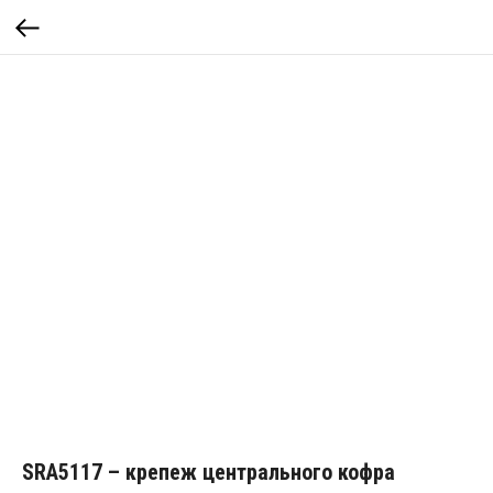
SRA5117 – крепеж центрального кофра