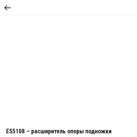
ES5108 – расширитель опоры подножки