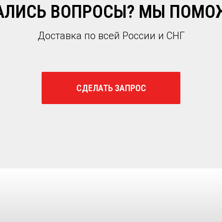
АЛИСЬ ВОПРОСЫ? МЫ ПОМО
Доставка по всей России и СНГ
СДЕЛАТЬ ЗАПРОС