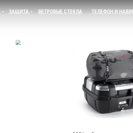
И
ЗАЩИТА
ВЕТРОВЫЕ СТЕКЛА
ТЕЛЕФОН И НАВИ