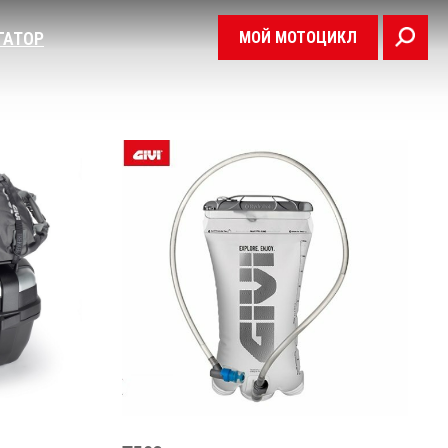
МОЙ МОТОЦИКЛ
ГАТОР